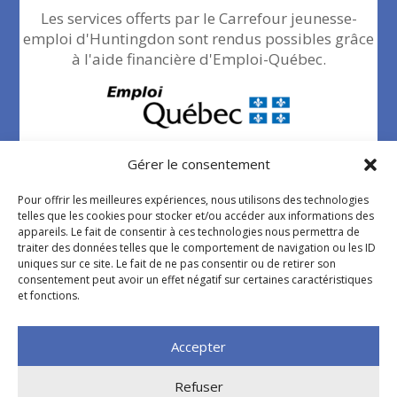
Les services offerts par le Carrefour jeunesse-
emploi d'Huntingdon sont rendus possibles grâce
à l'aide financière d'Emploi-Québec.
Gérer le consentement
Pour offrir les meilleures expériences, nous utilisons des technologies
telles que les cookies pour stocker et/ou accéder aux informations des
appareils. Le fait de consentir à ces technologies nous permettra de
traiter des données telles que le comportement de navigation ou les ID
Politique de confidentialité
uniques sur ce site. Le fait de ne pas consentir ou de retirer son
consentement peut avoir un effet négatif sur certaines caractéristiques
et fonctions.
Accepter
Refuser