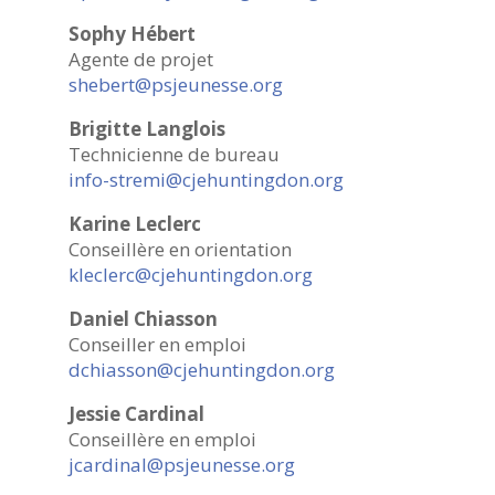
Sophy Hébert
Agente de projet
shebert@psjeunesse.org
Brigitte Langlois
Technicienne de bureau
info-stremi@cjehuntingdon.org
Karine Leclerc
Conseillère en orientation
kleclerc@cjehuntingdon.org
Daniel Chiasson
Conseiller en emploi
dchiasson@cjehuntingdon.org
Jessie Cardinal
Conseillère en emploi
jcardinal@psjeunesse.org