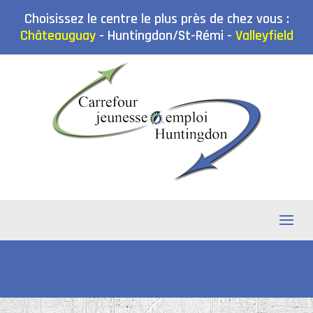
Choisissez le centre le plus près de chez vous :
Châteauguay
-
Huntingdon/St-Rémi
-
Valleyfield