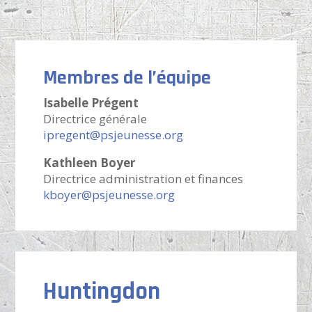
Membres de l’équipe
Isabelle Prégent
Directrice générale
ipregent@psjeunesse.org
Kathleen Boyer
Directrice administration et finances
kboyer@psjeunesse.org
Huntingdon