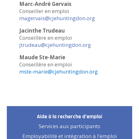
Marc-André Gervais
Conseiller en emploi
magervais@cjehuntingdon.org
Jacinthe Trudeau
Conseillère en emploi
jtrudeau@cjehuntingdon.org
Maude Ste-Marie
Conseillère en emploi
mste-marie@cjehuntingdon.org
Aide à la recherche d’emploi
Services aux participants
Employabilité et intégration à l’emploi