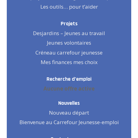
Les outils… pour t’aider
Projets
Desjardins – Jeunes au travail
Jeunes volontaires
Créneau carrefour jeunesse
Mes finances mes choix
Recherche d’emploi
Aucune offre active
Nouvelles
Nouveau départ
Bienvenue au Carrefour Jeunesse-emploi