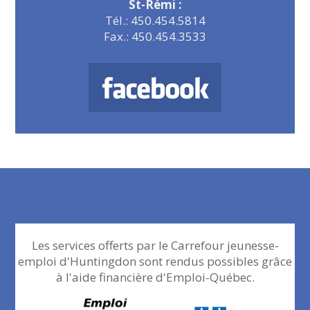
St-Rémi :
Tél.: 450.454.5814
Fax.: 450.454.3533
Les services offerts par le Carrefour jeunesse-
emploi d'Huntingdon sont rendus possibles grâce
à l'aide financière d'Emploi-Québec.