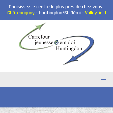
Choisissez le centre le plus près de chez vous :
Châteauguay
-
Huntingdon/St-Rémi
-
Valleyfield