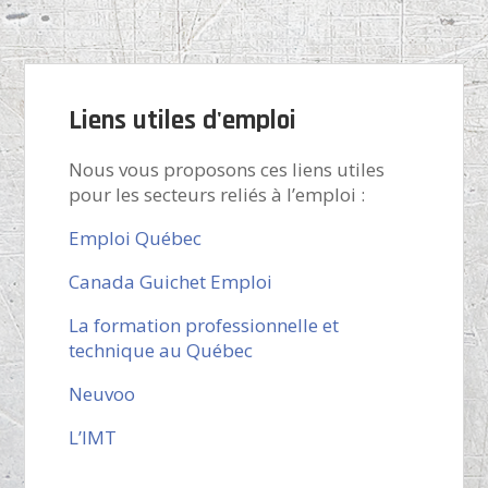
Liens utiles d'emploi
Nous vous proposons ces liens utiles
pour les secteurs reliés à l’emploi :
Emploi Québec
Canada Guichet Emploi
La formation professionnelle et
technique au Québec
Neuvoo
L’IMT