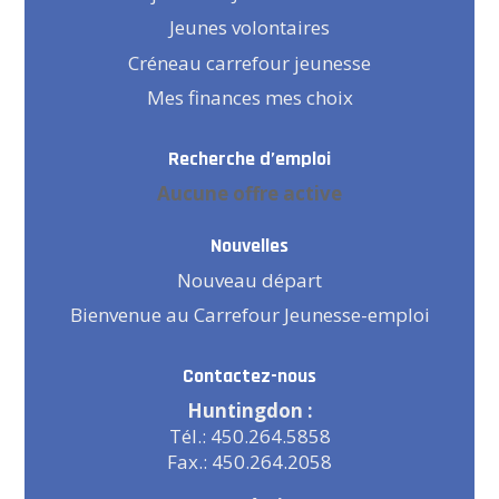
Jeunes volontaires
Créneau carrefour jeunesse
Mes finances mes choix
Recherche d’emploi
Aucune offre active
Nouvelles
Nouveau départ
Bienvenue au Carrefour Jeunesse-emploi
Contactez-nous
Huntingdon :
Tél.: 450.264.5858
Fax.: 450.264.2058