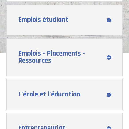
Emplois étudiant
Emplois - Placements -
Ressources
L'école et l'éducation
Entrepreneuriat