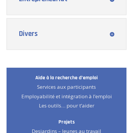
Divers
Aide à la recherche d’emploi
Services aux participants
Employabilité et intégration à l’emploi
Les outils… pour t’aider
Projets
Desjardins – Jeunes au travail