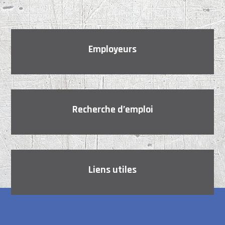
Employeurs
Recherche d’emploi
Liens utiles