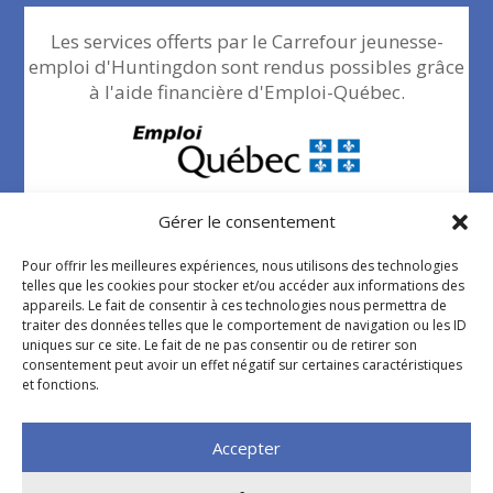
Les services offerts par le Carrefour jeunesse-
emploi d'Huntingdon sont rendus possibles grâce
à l'aide financière d'Emploi-Québec.
Gérer le consentement
Pour offrir les meilleures expériences, nous utilisons des technologies
telles que les cookies pour stocker et/ou accéder aux informations des
appareils. Le fait de consentir à ces technologies nous permettra de
traiter des données telles que le comportement de navigation ou les ID
Politique de confidentialité
uniques sur ce site. Le fait de ne pas consentir ou de retirer son
consentement peut avoir un effet négatif sur certaines caractéristiques
et fonctions.
Accepter