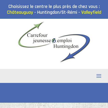
Choisissez le centre le plus près de chez vous :
Châteauguay
-
Huntingdon/St-Rémi
-
Valleyfield