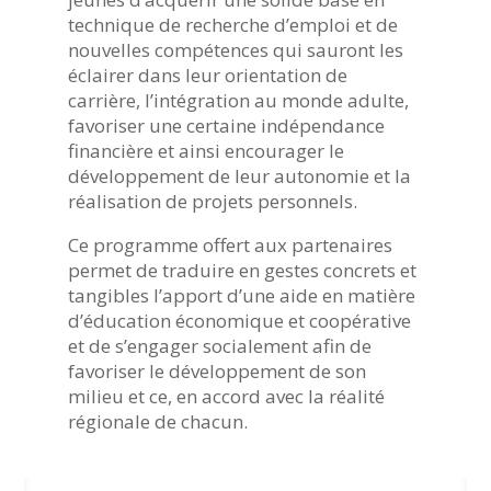
technique de recherche d’emploi et de
nouvelles compétences qui sauront les
éclairer dans leur orientation de
carrière, l’intégration au monde adulte,
favoriser une certaine indépendance
financière et ainsi encourager le
développement de leur autonomie et la
réalisation de projets personnels.
Ce programme offert aux partenaires
permet de traduire en gestes concrets et
tangibles l’apport d’une aide en matière
d’éducation économique et coopérative
et de s’engager socialement afin de
favoriser le développement de son
milieu et ce, en accord avec la réalité
régionale de chacun.