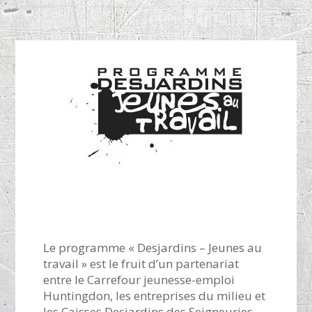
Le programme « Desjardins – Jeunes au
travail » est le fruit d’un partenariat
entre le Carrefour jeunesse-emploi
Huntingdon, les entreprises du milieu et
les Caisses Desjardins des Seigneuries