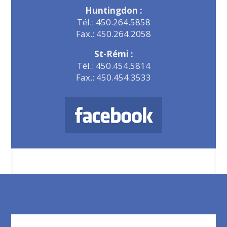
Huntingdon :
Tél.: 450.264.5858
Fax.: 450.264.2058
St-Rémi :
Tél.: 450.454.5814
Fax.: 450.454.3533