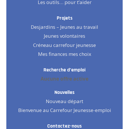
Les outils… pour t’aider
Projets
Desjardins – Jeunes au travail
Jeunes volontaires
Créneau carrefour jeunesse
Mes finances mes choix
Recherche d’emploi
Aucune offre active
Nouvelles
Nouveau départ
Bienvenue au Carrefour Jeunesse-emploi
Contactez-nous