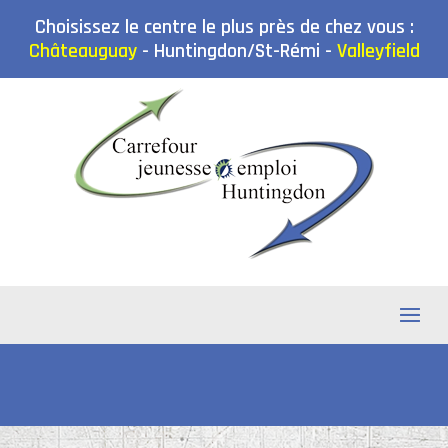
Choisissez le centre le plus près de chez vous :
Châteauguay
-
Huntingdon/St-Rémi
-
Valleyfield