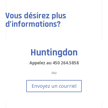
Vous désirez plus
d’informations?
Huntingdon
Appelez au 450 264.5858
ou
Envoyez un courriel