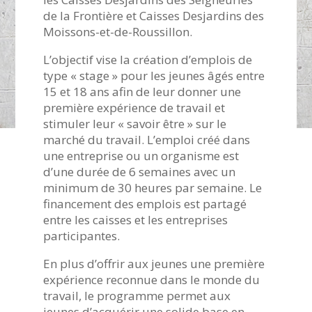
de la Frontière et Caisses Desjardins des
Moissons-et-de-Roussillon.
L’objectif vise la création d’emplois de
type « stage » pour les jeunes âgés entre
15 et 18 ans afin de leur donner une
première expérience de travail et
stimuler leur « savoir être » sur le
marché du travail. L’emploi créé dans
une entreprise ou un organisme est
d’une durée de 6 semaines avec un
minimum de 30 heures par semaine. Le
financement des emplois est partagé
entre les caisses et les entreprises
participantes.
En plus d’offrir aux jeunes une première
expérience reconnue dans le monde du
travail, le programme permet aux
jeunes d’acquérir une solide base en