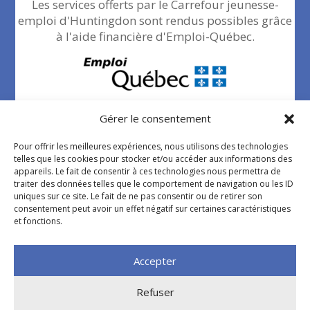
Les services offerts par le Carrefour jeunesse-
emploi d'Huntingdon sont rendus possibles grâce
à l'aide financière d'Emploi-Québec.
Gérer le consentement
Pour offrir les meilleures expériences, nous utilisons des technologies
telles que les cookies pour stocker et/ou accéder aux informations des
appareils. Le fait de consentir à ces technologies nous permettra de
traiter des données telles que le comportement de navigation ou les ID
Politique de confidentialité
uniques sur ce site. Le fait de ne pas consentir ou de retirer son
consentement peut avoir un effet négatif sur certaines caractéristiques
et fonctions.
Accepter
Refuser