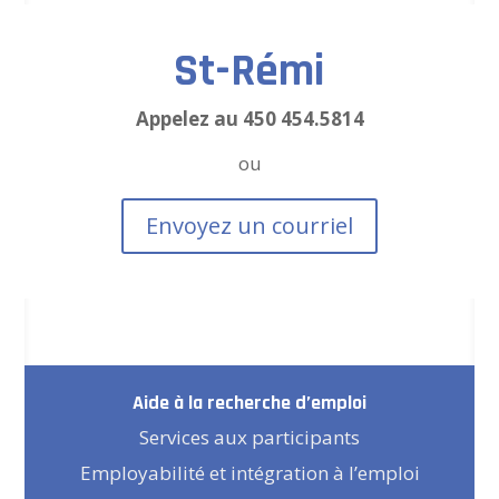
St-Rémi
Appelez au 450 454.5814
ou
Envoyez un courriel
Aide à la recherche d’emploi
Services aux participants
Employabilité et intégration à l’emploi